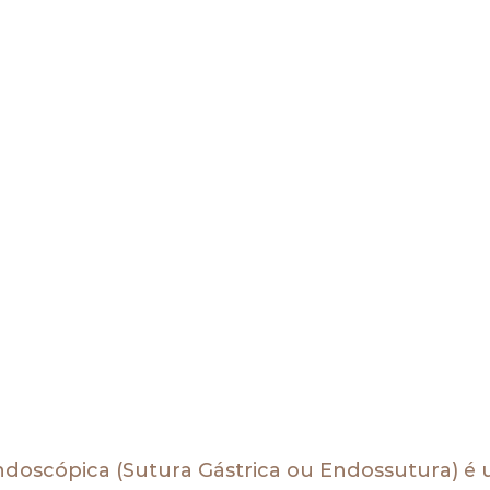
ndoscópica (Sutura Gástrica ou Endossutura) é 