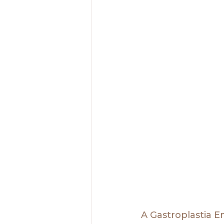
A Gastroplastia E