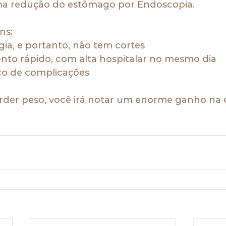
ma redução do estômago por Endoscopia.
ns:
gia, e portanto, não tem cortes
nto rápido, com alta hospitalar no mesmo dia
isco de complicações
rder peso, você irá notar um enorme ganho na 