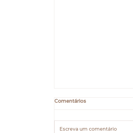
Comentários
Escreva um comentário