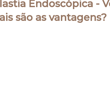
lastia Endoscópica - 
ais são as vantagens?