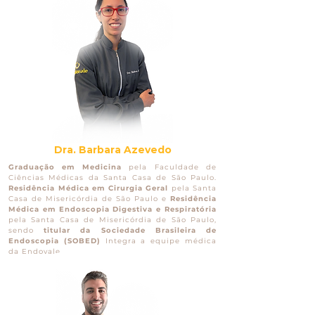
Dra. Barbara Azevedo
Graduação em Medicina
pela Faculdade de
Ciências Médicas da Santa Casa de São Paulo.
Residência Médica em Cirurgia Geral
pela Santa
Casa de Misericórdia de São Paulo e
Residência
Médica em Endoscopia Digestiva e Respiratória
pela Santa Casa de Misericórdia de São Paulo,
sendo
titular da Sociedade Brasileira de
Endoscopia (SOBED)
Integra a equipe médica
da Endovale.