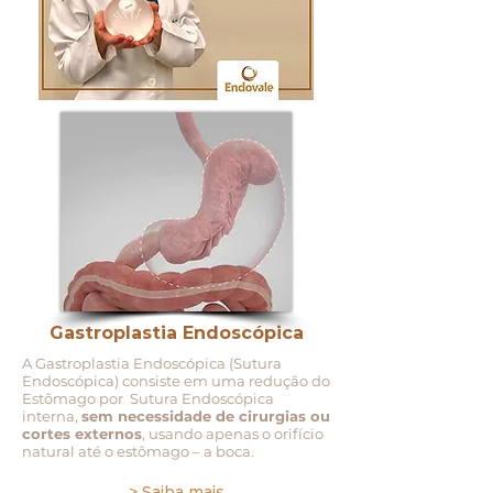
Gastroplastia Endoscópica
A Gastroplastia Endoscópica (Sutura
Endoscópica) consiste em uma redução do
Estômago por Sutura Endoscópica
interna,
sem necessidade de cirurgias ou
cortes externos
, usando apenas o orifício
natural até o estômago – a boca.
> Saiba mais