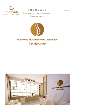
ENDOVALE
Clínica de Endoscopia e
Colonoscopia