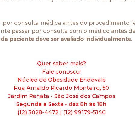
ar por consulta médica antes do procedimento.
nte passar por consulta com o médico antes de
da paciente deve ser avaliado individualmente.
Quer saber mais?
Fale conosco!
Núcleo de Obesidade Endovale
Rua Arnaldo Ricardo Monteiro, 50
Jardim Renata - São José dos Campos
Segunda a Sexta - das 8h às 18h
(12) 3028-4472 | (12) 99179-5140