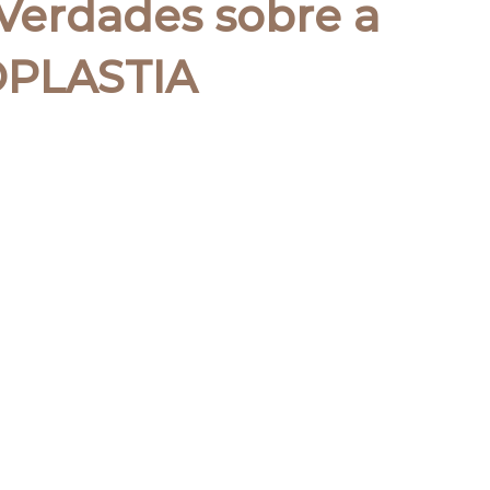
 Verdades sobre a
PLASTIA