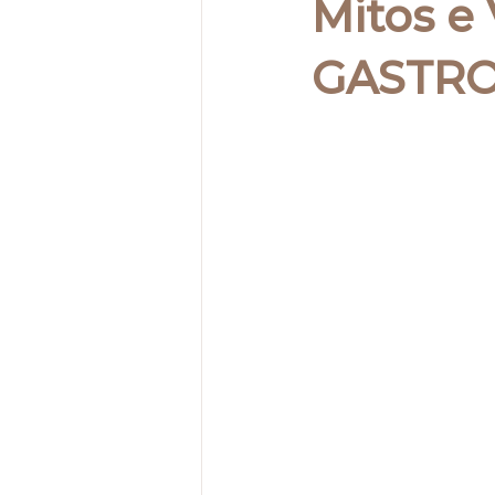
Mitos e
GASTRO