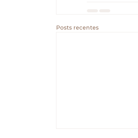
Posts recentes