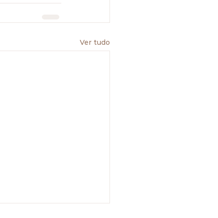
Ver tudo