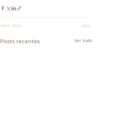
Ver tudo
Posts recentes