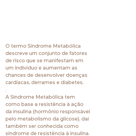
O termo Síndrome Metabólica 
descreve um conjunto de fatores 
de risco que se manifestam em 
um indivíduo e aumentam as 
chances de desenvolver doenças 
cardíacas, derrames e diabetes.
.
A Síndrome Metabólica tem 
como base a resistência à ação 
da insulina (hormônio responsável 
pelo metabolismo da glicose), daí 
também ser conhecida como 
síndrome de resistência à insulina. 