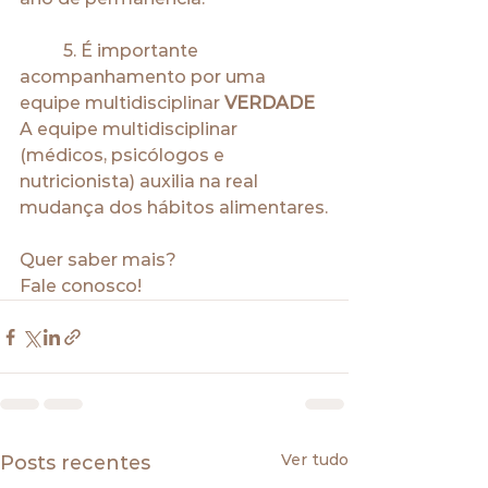
	5. É importante 
acompanhamento por uma 
equipe multidisciplinar 
VERDADE
A equipe multidisciplinar 
(médicos, psicólogos e 
nutricionista) auxilia na real 
mudança dos hábitos alimentares.
Quer saber mais?
Fale conosco!
Ver tudo
Posts recentes