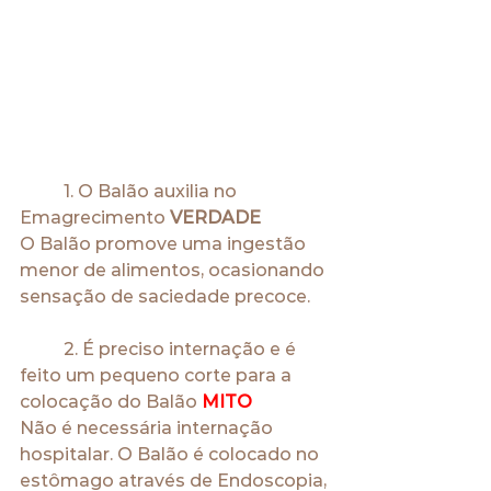
	1. O Balão auxilia no 
Emagrecimento 
VERDADE
O Balão promove uma ingestão 
menor de alimentos, ocasionando 
sensação de saciedade precoce.
	2. É preciso internação e é 
feito um pequeno corte para a 
colocação do Balão 
MITO
Não é necessária internação 
hospitalar. O Balão é colocado no 
estômago através de Endoscopia, 