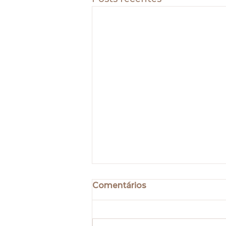
Comentários